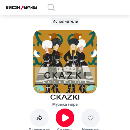
Исполнитель
СКАZKI
Музыка мира