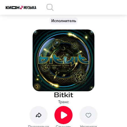
Исполнитель
Bitkit
Транс