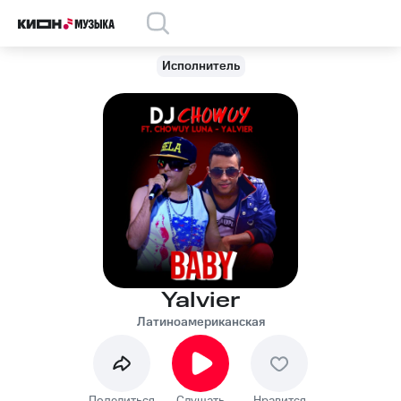
Исполнитель
Yalvier
Латиноамериканская