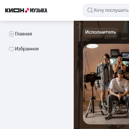
Исполнитель
Главная
Избранное