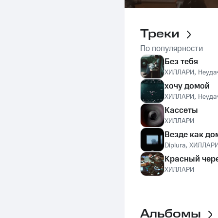
Треки
По популярности
Без тебя
ХИЛЛАРИ
,
Неуда
хочу домой
ХИЛЛАРИ
,
Неуда
Кассеты
ХИЛЛАРИ
Везде как до
Diplura
,
ХИЛЛАР
Красный чер
ХИЛЛАРИ
Альбомы