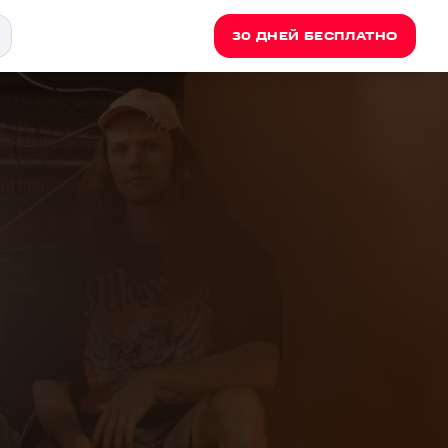
30 ДНЕЙ БЕСПЛАТНО