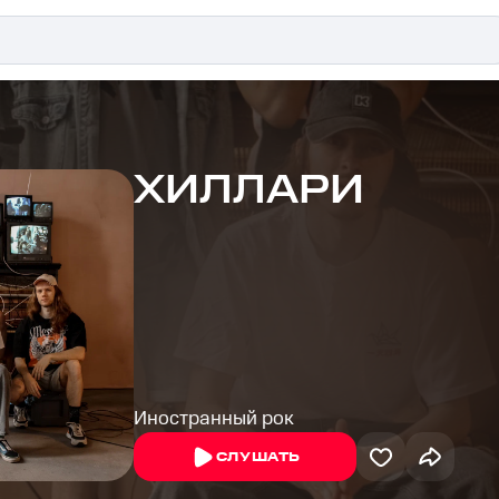
ХИЛЛАРИ
Иностранный рок
СЛУШАТЬ