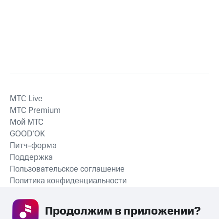
MTС Live
MTС Premium
Мой МТС
GOOD’OK
Питч-форма
Поддержка
Пользовательское соглашение
Политика конфиденциальности
Рекомендательные технологии
Продолжим в приложении? 
СКАЧАТЬ ПРИЛОЖЕНИЕ