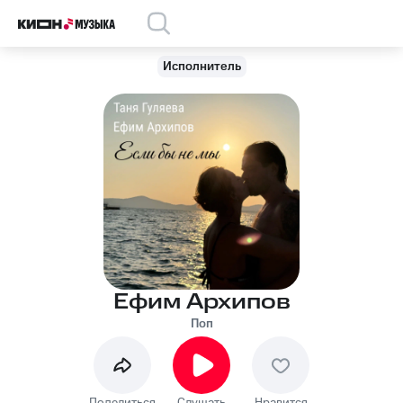
Исполнитель
Ефим Архипов
Поп