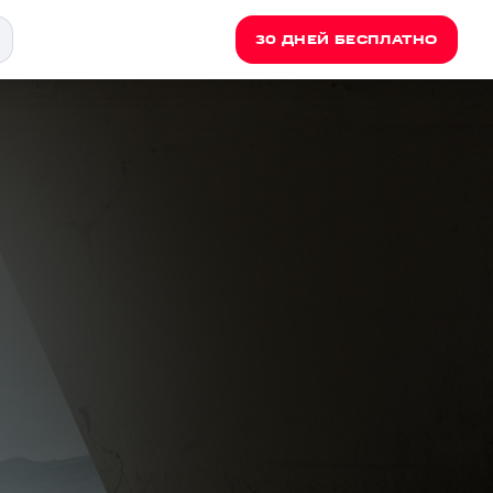
30 ДНЕЙ БЕСПЛАТНО