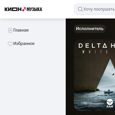
Исполнитель
Главная
Избранное