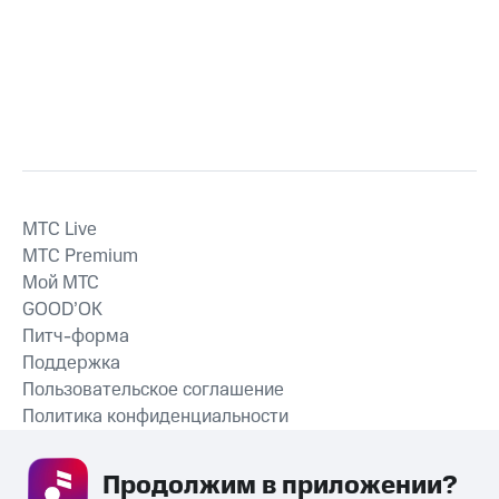
MTС Live
MTС Premium
Мой МТС
GOOD’OK
Питч-форма
Поддержка
Пользовательское соглашение
Политика конфиденциальности
Рекомендательные технологии
Продолжим в приложении? 
СКАЧАТЬ ПРИЛОЖЕНИЕ