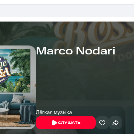
Marco Nodari
Лёгкая музыка
СЛУШАТЬ