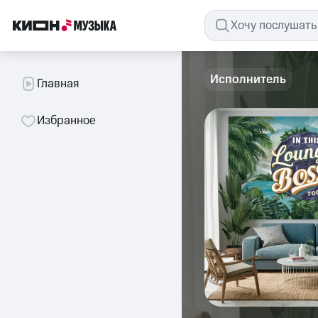
Исполнитель
Главная
Избранное