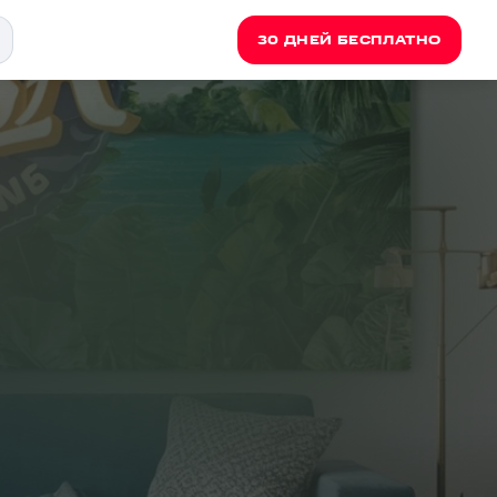
30 ДНЕЙ БЕСПЛАТНО