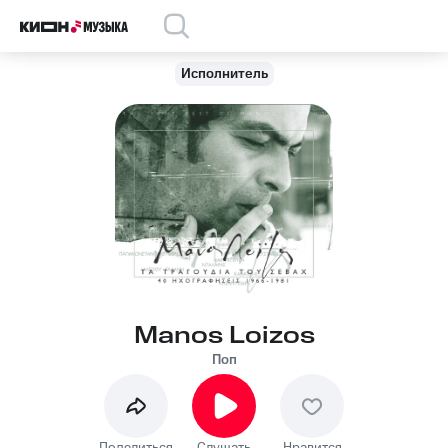
Исполнитель
Manos Loizos
Поп