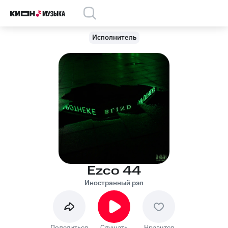
Исполнитель
Ezco 44
Иностранный рэп