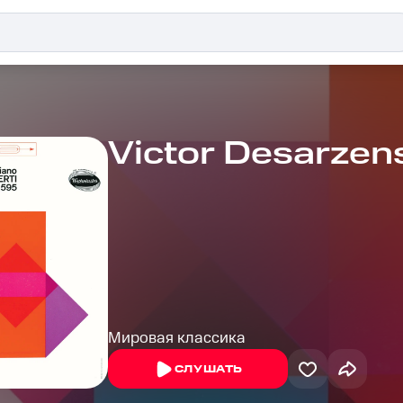
Victor Desarzen
Мировая классика
СЛУШАТЬ