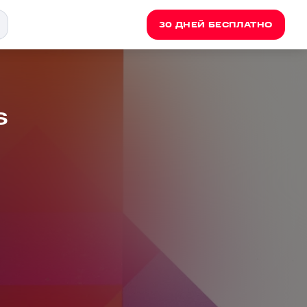
30 ДНЕЙ БЕСПЛАТНО
s