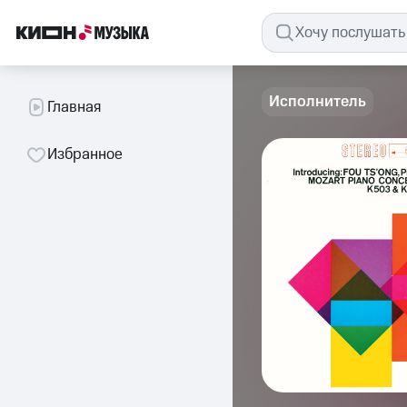
Исполнитель
Главная
Избранное