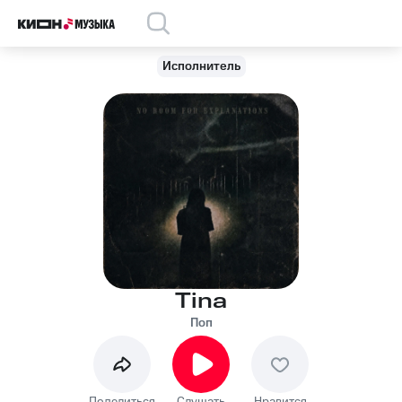
Исполнитель
Tina
Поп