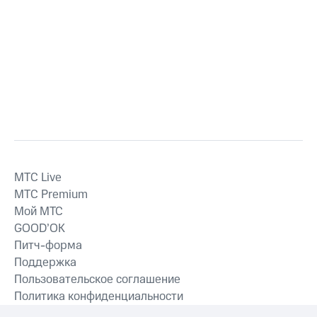
MTС Live
MTС Premium
Мой МТС
GOOD’OK
Питч-форма
Поддержка
Пользовательское соглашение
Политика конфиденциальности
Рекомендательные технологии