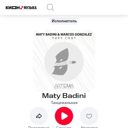
Исполнитель
Maty Badini
Танцевальная