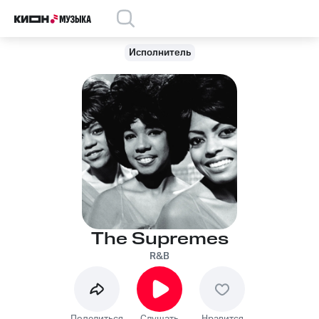
Исполнитель
The Supremes
R&B