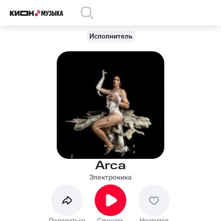
Исполнитель
Arca
Электроника