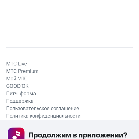
MTС Live
MTС Premium
Мой МТС
GOOD’OK
Питч-форма
Поддержка
Пользовательское соглашение
Политика конфиденциальности
Рекомендательные технологии
Продолжим в приложении? 
СКАЧАТЬ ПРИЛОЖЕНИЕ