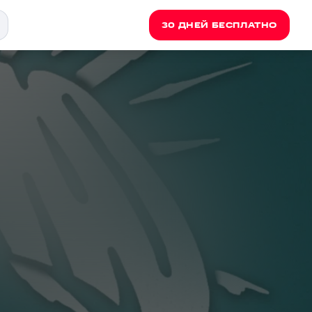
30 ДНЕЙ БЕСПЛАТНО