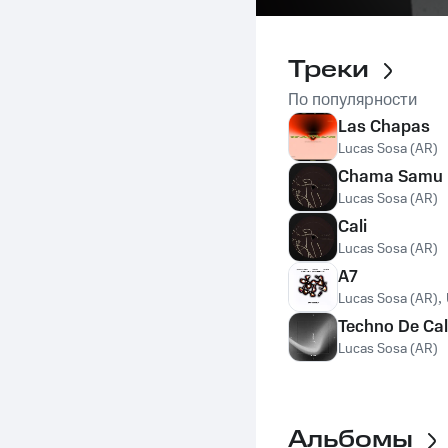
Треки
По популярности
Las Chapas
Lucas Sosa (AR)
Chama Samu
Lucas Sosa (AR)
Cali
Lucas Sosa (AR)
A7
Lucas Sosa (AR)
,
Techno De Cal
Lucas Sosa (AR)
Альбомы