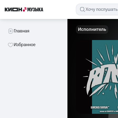
Исполнитель
Главная
Избранное