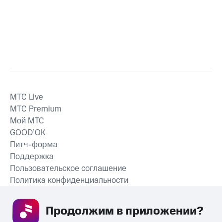
MTС Live
MTС Premium
Мой МТС
GOOD’OK
Питч-форма
Поддержка
Пользовательское соглашение
Политика конфиденциальности
Рекомендательные технологии
Продолжим в приложении? 
СКАЧАТЬ ПРИЛОЖЕНИЕ