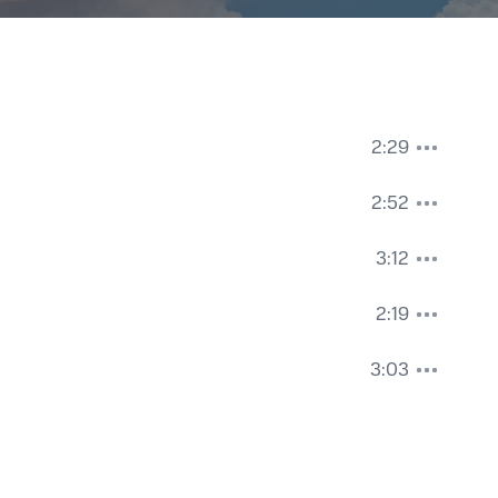
2:29
2:52
3:12
2:19
3:03