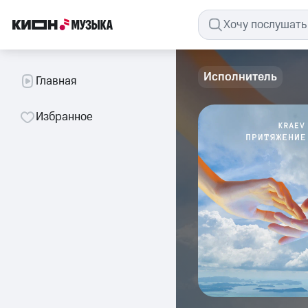
Исполнитель
Главная
Избранное