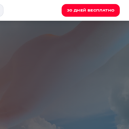
30 ДНЕЙ БЕСПЛАТНО