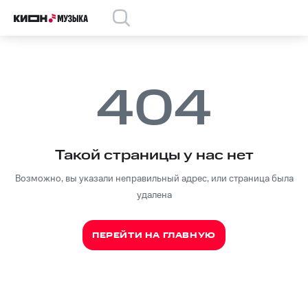
404
Такой страницы у нас нет
Возможно, вы указали неправильный адрес, или страница была
удалена
ПЕРЕЙТИ НА ГЛАВНУЮ