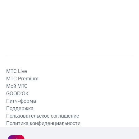
MTС Live
MTС Premium
Мой МТС
GOOD’OK
Питч-форма
Поддержка
Пользовательское соглашение
Политика конфиденциальности
Рекомендательные технологии