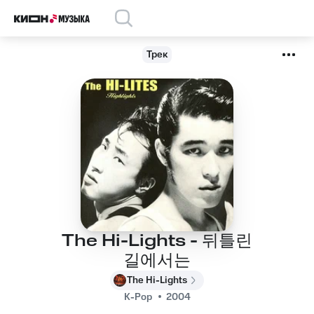
Трек
The Hi-Lights - 뒤틀린
길에서는
The Hi-Lights
K-Pop
2004