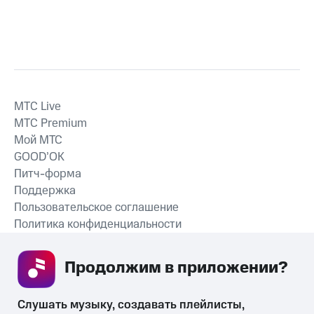
MTС Live
MTС Premium
Мой МТС
GOOD’OK
Питч-форма
Поддержка
Пользовательское соглашение
Политика конфиденциальности
Рекомендательные технологии
Продолжим в приложении? 
СКАЧАТЬ ПРИЛОЖЕНИЕ
Слушать музыку, создавать плейлисты, 