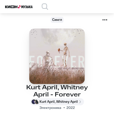
Сингл
Kurt April, Whitney
April - Forever
Kurt April, Whitney April
Электроника
2022