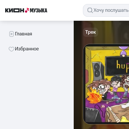
Трек
Главная
Избранное