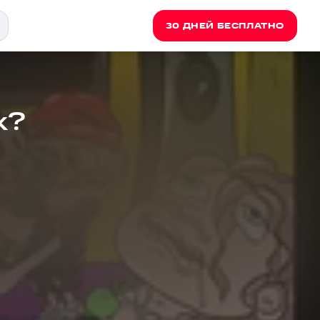
30 ДНЕЙ БЕСПЛАТНО
к?