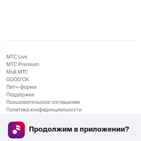
MTС Live
MTС Premium
Мой МТС
GOOD’OK
Питч-форма
Поддержка
Пользовательское соглашение
Политика конфиденциальности
Рекомендательные технологии
Продолжим в приложении? 
СКАЧАТЬ ПРИЛОЖЕНИЕ