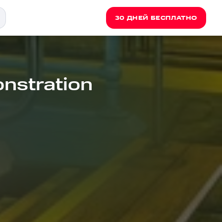
30 ДНЕЙ БЕСПЛАТНО
onstration