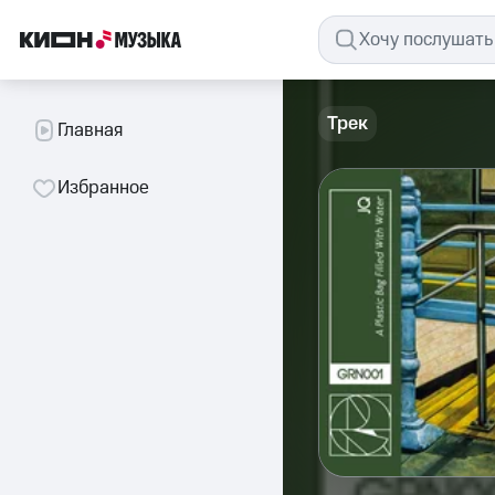
Трек
Главная
Избранное