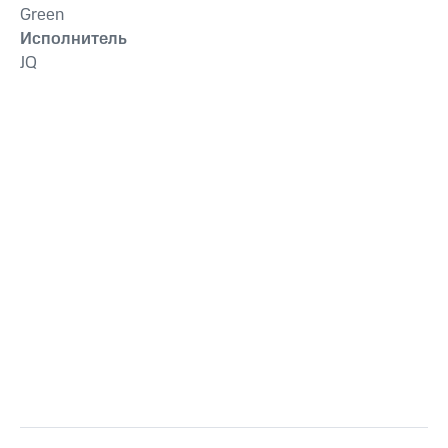
Green
Исполнитель
JQ