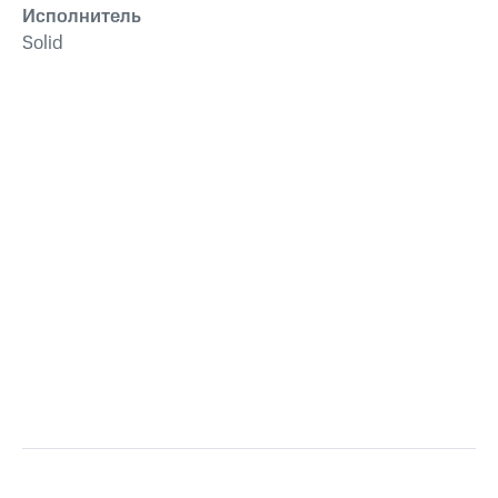
Исполнитель
Solid