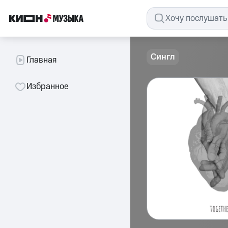
Сингл
Главная
Избранное