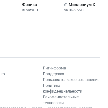
Феникс
Миллениум X
BEARWOLF
ARTIK & ASTI
Питч-форма
ium
Поддержка
Пользовательское соглашение
Политика
конфиденциальности
Рекомендательные
технологии