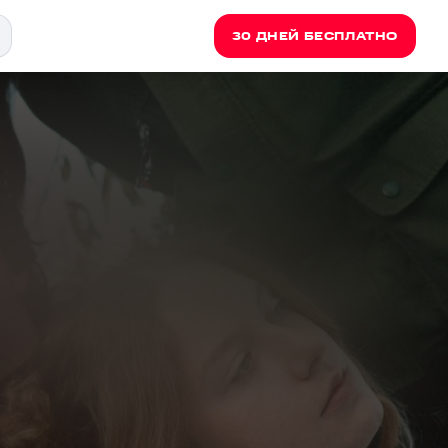
30 ДНЕЙ БЕСПЛАТНО