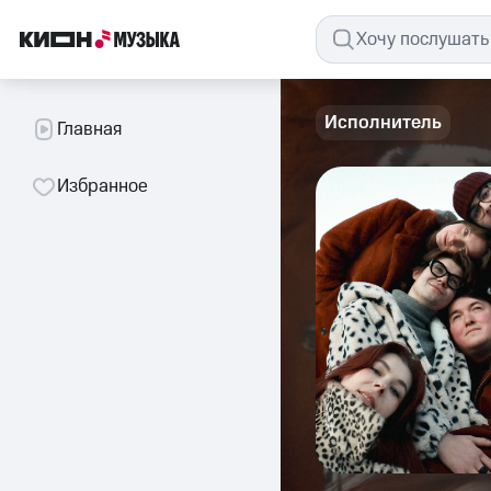
Исполнитель
Главная
Избранное