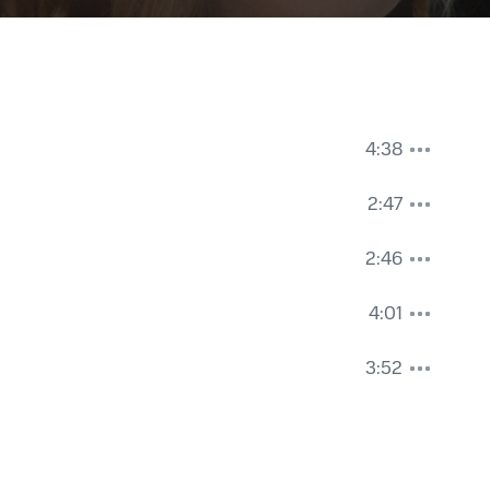
4:38
2:47
2:46
4:01
3:52