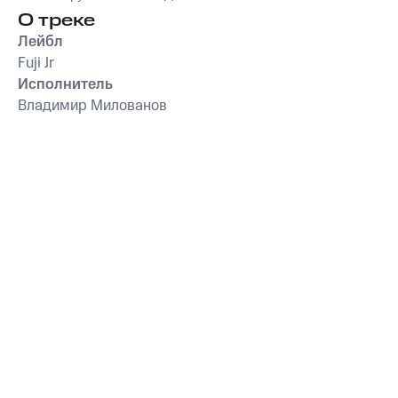
О треке
Лейбл
Fuji Jr
Исполнитель
Владимир Милованов