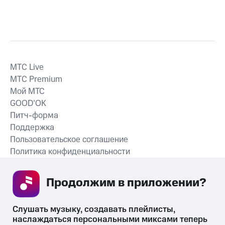
MTС Live
MTС Premium
Мой МТС
GOOD’OK
Питч-форма
Поддержка
Пользовательское соглашение
Политика конфиденциальности
Рекомендательные технологии
Продолжим в приложении? 
СКАЧАТЬ ПРИЛОЖЕНИЕ
Слушать музыку, создавать плейлисты, 
наслаждаться персональными миксами теперь 