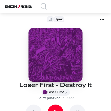
Трек
Loser First - Destroy It
Loser First
Альтернатива
2022