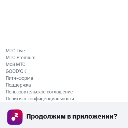
MTС Live
MTС Premium
Мой МТС
GOOD’OK
Питч-форма
Поддержка
Пользовательское соглашение
Политика конфиденциальности
Рекомендательные технологии
Продолжим в приложении? 
СКАЧАТЬ ПРИЛОЖЕНИЕ