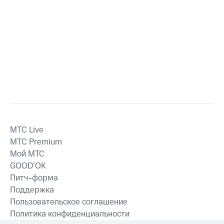
MTС Live
MTС Premium
Мой МТС
GOOD’OK
Питч-форма
Поддержка
Пользовательское соглашение
Политика конфиденциальности