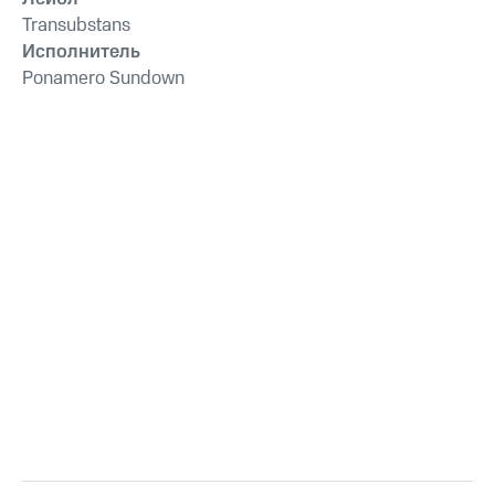
Transubstans
Исполнитель
Ponamero Sundown