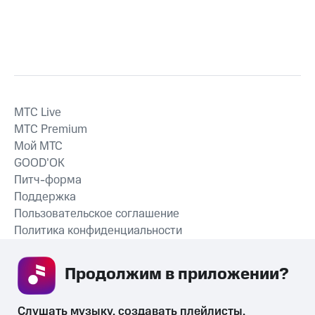
MTС Live
MTС Premium
Мой МТС
GOOD’OK
Питч-форма
Поддержка
Пользовательское соглашение
Политика конфиденциальности
Рекомендательные технологии
Продолжим в приложении? 
СКАЧАТЬ ПРИЛОЖЕНИЕ
Слушать музыку, создавать плейлисты, 