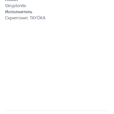
Skryptonite
Исполнитель
Скриптонит, TAYÖKA