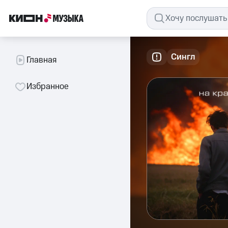
Сингл
Главная
Избранное