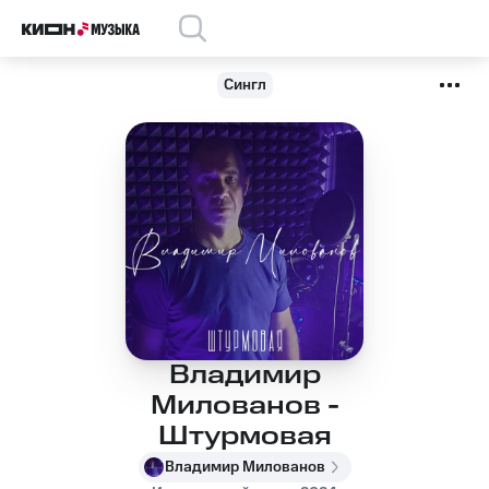
Сингл
Владимир
Милованов -
Штурмовая
Владимир Милованов