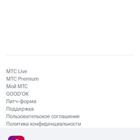
MTС Live
MTС Premium
Мой МТС
GOOD’OK
Питч-форма
Поддержка
Пользовательское соглашение
Политика конфиденциальности
Рекомендательные технологии