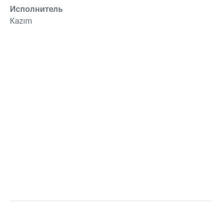
Исполнитель
Kazım