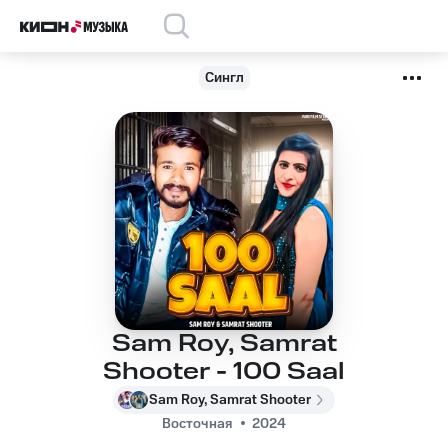
Сингл
Sam Roy, Samrat
Shooter - 100 Saal
Sam Roy, Samrat Shooter
Восточная
2024