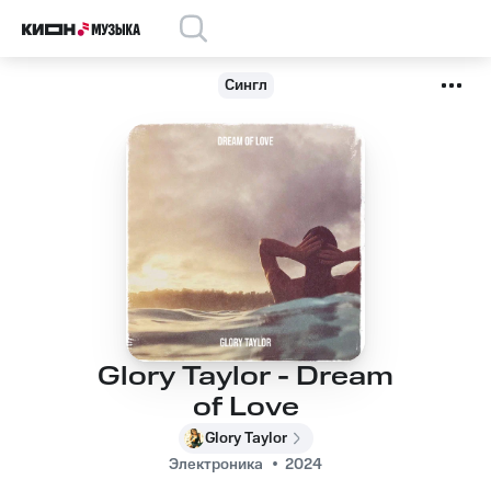
Сингл
Glory Taylor - Dream
of Love
Glory Taylor
Электроника
2024