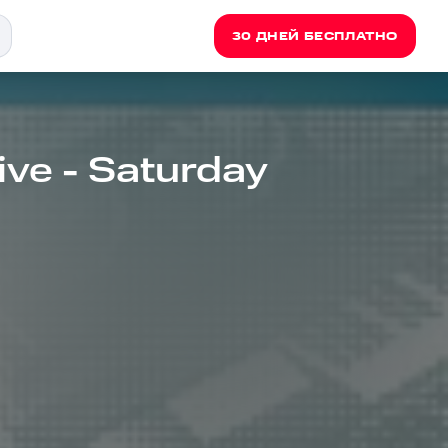
30 ДНЕЙ БЕСПЛАТНО
ive - Saturday