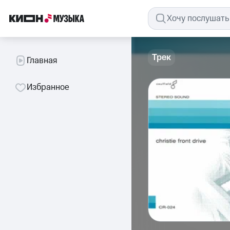
Трек
Главная
Избранное