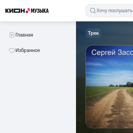
Трек
Главная
Избранное