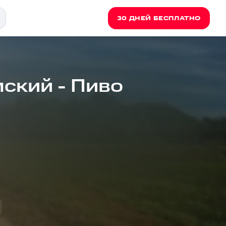
30 ДНЕЙ БЕСПЛАТНО
ский - Пиво