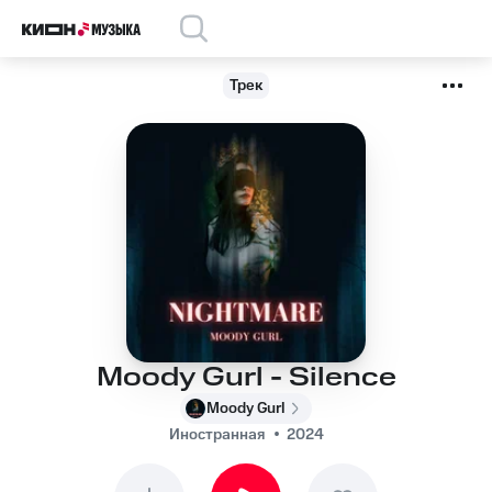
Трек
Moody Gurl - Silence
Moody Gurl
Иностранная
2024