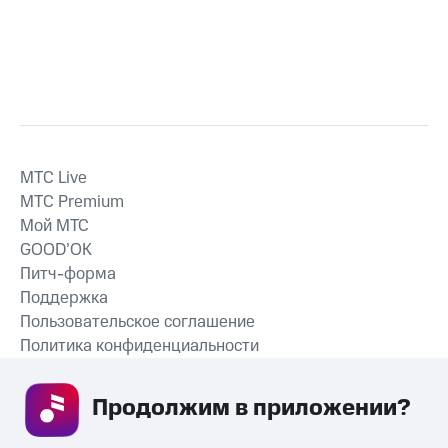
MTС Live
MTС Premium
Мой МТС
GOOD’OK
Питч-форма
Поддержка
Пользовательское соглашение
Политика конфиденциальности
Рекомендательные технологии
Продолжим в приложении? 
СКАЧАТЬ ПРИЛОЖЕНИЕ