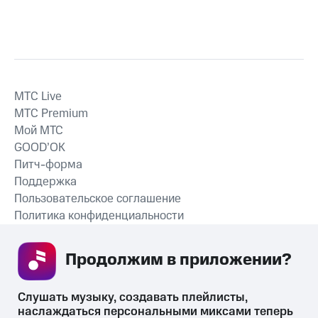
MTС Live
MTС Premium
Мой МТС
GOOD’OK
Питч-форма
Поддержка
Пользовательское соглашение
Политика конфиденциальности
Рекомендательные технологии
Продолжим в приложении? 
СКАЧАТЬ ПРИЛОЖЕНИЕ
Слушать музыку, создавать плейлисты, 
наслаждаться персональными миксами теперь 