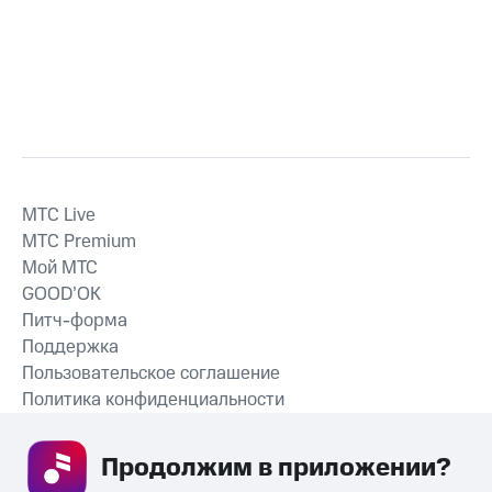
MTС Live
MTС Premium
Мой МТС
GOOD’OK
Питч-форма
Поддержка
Пользовательское соглашение
Политика конфиденциальности
Рекомендательные технологии
Продолжим в приложении? 
СКАЧАТЬ ПРИЛОЖЕНИЕ