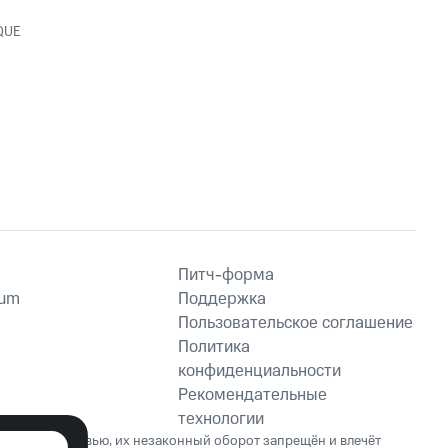
QUE
Питч-форма
ium
Поддержка
Пользовательское соглашение
Политика
конфиденциальности
Рекомендательные
технологии
ет вред здоровью, их незаконный оборот запрещён и влечёт