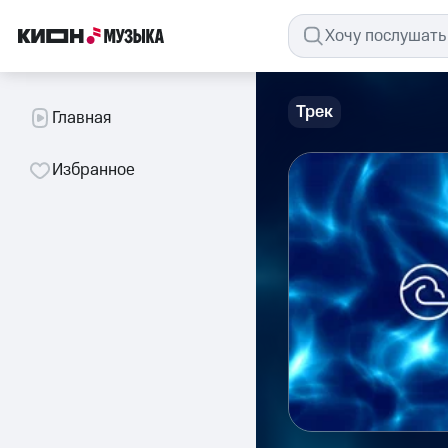
Трек
Главная
Избранное