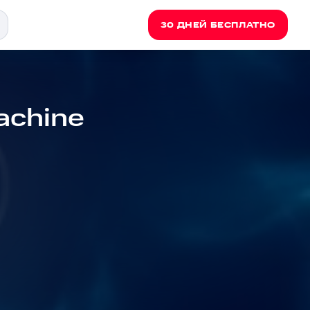
30 ДНЕЙ БЕСПЛАТНО
achine