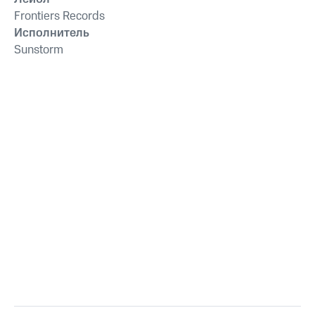
Frontiers Records
Исполнитель
Sunstorm