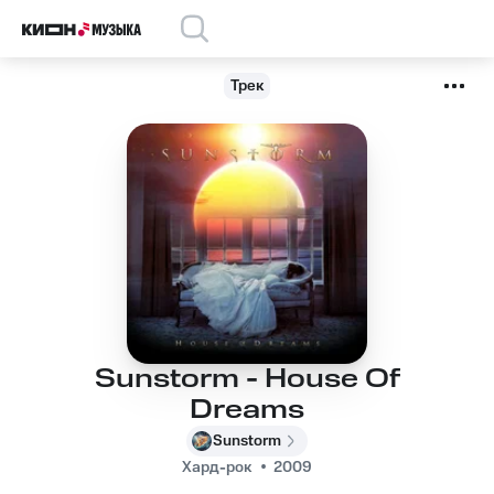
Трек
Sunstorm - House Of
Dreams
Sunstorm
Хард-рок
2009