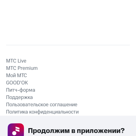
MTС Live
MTС Premium
Мой МТС
GOOD’OK
Питч-форма
Поддержка
Пользовательское соглашение
Политика конфиденциальности
Рекомендательные технологии
Продолжим в приложении? 
СКАЧАТЬ ПРИЛОЖЕНИЕ